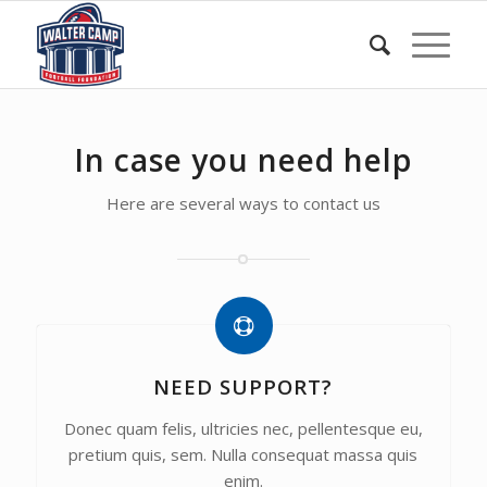
In case you need help
Here are several ways to contact us
NEED SUPPORT?
Donec quam felis, ultricies nec, pellentesque eu,
pretium quis, sem. Nulla consequat massa quis
enim.