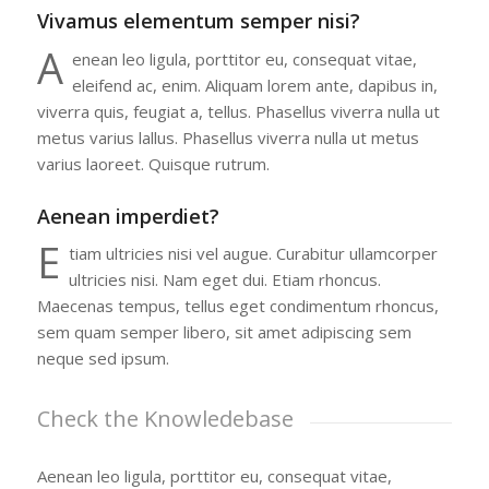
Vivamus elementum semper nisi?
A
enean leo ligula, porttitor eu, consequat vitae,
eleifend ac, enim. Aliquam lorem ante, dapibus in,
viverra quis, feugiat a, tellus. Phasellus viverra nulla ut
metus varius lallus. Phasellus viverra nulla ut metus
varius laoreet. Quisque rutrum.
Aenean imperdiet?
E
tiam ultricies nisi vel augue. Curabitur ullamcorper
ultricies nisi. Nam eget dui. Etiam rhoncus.
Maecenas tempus, tellus eget condimentum rhoncus,
sem quam semper libero, sit amet adipiscing sem
neque sed ipsum.
Check the Knowledebase
Aenean leo ligula, porttitor eu, consequat vitae,