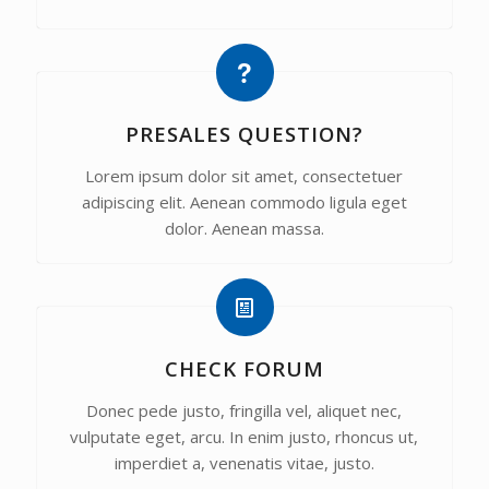
PRESALES QUESTION?
Lorem ipsum dolor sit amet, consectetuer
adipiscing elit. Aenean commodo ligula eget
dolor. Aenean massa.
CHECK FORUM
Donec pede justo, fringilla vel, aliquet nec,
vulputate eget, arcu. In enim justo, rhoncus ut,
imperdiet a, venenatis vitae, justo.