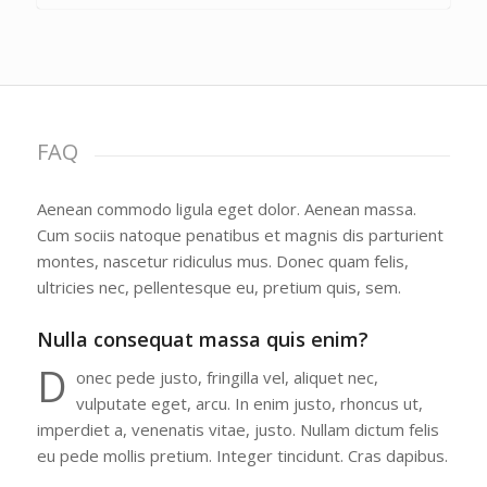
FAQ
Aenean commodo ligula eget dolor. Aenean massa.
Cum sociis natoque penatibus et magnis dis parturient
montes, nascetur ridiculus mus. Donec quam felis,
ultricies nec, pellentesque eu, pretium quis, sem.
Nulla consequat massa quis enim?
D
onec pede justo, fringilla vel, aliquet nec,
vulputate eget, arcu. In enim justo, rhoncus ut,
imperdiet a, venenatis vitae, justo. Nullam dictum felis
eu pede mollis pretium. Integer tincidunt. Cras dapibus.