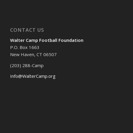
CONTACT US
Walter Camp Football Foundation
P.O. Box 1663
New Haven, CT 06507
(203) 288-Camp
Info@WalterCamp.org